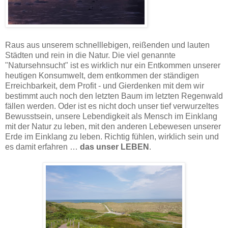
Raus aus unserem schnelllebigen, reißenden und lauten
Städten und rein in die Natur. Die viel genannte
"Natursehnsucht" ist es wirklich nur ein Entkommen unserer
heutigen Konsumwelt, dem entkommen der ständigen
Erreichbarkeit, dem Profit - und Gierdenken mit dem wir
bestimmt auch noch den letzten Baum im letzten Regenwald
fällen werden. Oder ist es nicht doch unser tief verwurzeltes
Bewusstsein, unsere Lebendigkeit als Mensch im Einklang
mit der Natur zu leben, mit den anderen Lebewesen unserer
Erde im Einklang zu leben. Richtig fühlen, wirklich sein und
es damit erfahren …
das unser LEBEN
.