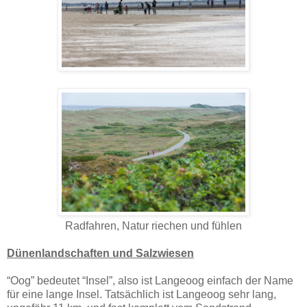
Radfahren, Natur riechen und fühlen
Dünenlandschaften und Salzwiesen
“Oog” bedeutet “Insel”, also ist Langeoog einfach der Name
für eine lange Insel. Tatsächlich ist Langeoog sehr lang,