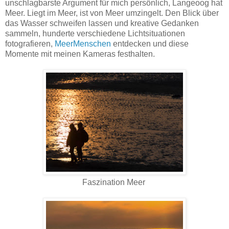
unschlagbarste Argument für mich persönlich, Langeoog hat
Meer. Liegt im Meer, ist von Meer umzingelt. Den Blick über
das Wasser schweifen lassen und kreative Gedanken
sammeln, hunderte verschiedene Lichtsituationen
fotografieren,
MeerMenschen
entdecken und diese
Momente mit meinen Kameras festhalten.
Faszination Meer