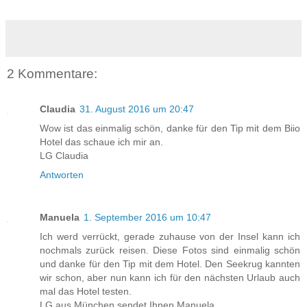
2 Kommentare:
Claudia
31. August 2016 um 20:47
Wow ist das einmalig schön, danke für den Tip mit dem Biio
Hotel das schaue ich mir an.
LG Claudia
Antworten
Manuela
1. September 2016 um 10:47
Ich werd verrückt, gerade zuhause von der Insel kann ich
nochmals zurück reisen. Diese Fotos sind einmalig schön
und danke für den Tip mit dem Hotel. Den Seekrug kannten
wir schon, aber nun kann ich für den nächsten Urlaub auch
mal das Hotel testen.
LG aus München sendet Ihnen Manuela