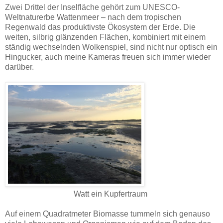
Zwei Drittel der Inselfläche gehört zum UNESCO-
Weltnaturerbe Wattenmeer – nach dem tropischen
Regenwald das produktivste Ökosystem der Erde. Die
weiten, silbrig glänzenden Flächen, kombiniert mit einem
ständig wechselnden Wolkenspiel, sind nicht nur optisch ein
Hingucker, auch meine Kameras freuen sich immer wieder
darüber.
Watt ein Kupfertraum
Auf einem Quadratmeter Biomasse tummeln sich genauso