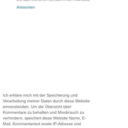
Antworten
Ich erkläre mich mit der Speicherung und
Verarbeitung meiner Daten durch diese Website
einverstanden. Um die Übersicht über
Kommentare zu behalten und Missbrauch zu
verhindern, speichert diese Website Name, E-
Mail, Kommentartext sowie IP-Adresse und