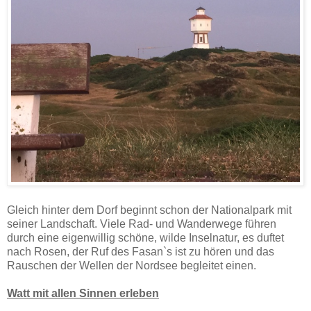
Gleich hinter dem Dorf beginnt schon der Nationalpark mit
seiner Landschaft. Viele Rad- und Wanderwege führen
durch eine eigenwillig schöne, wilde Inselnatur, es duftet
nach Rosen, der Ruf des Fasan`s ist zu hören und das
Rauschen der Wellen der Nordsee begleitet einen.
Watt mit allen Sinnen erleben