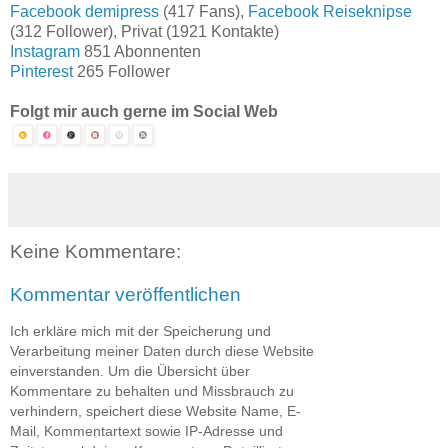
Facebook demipress
(417 Fans),
Facebook Reiseknipse
(312 Follower), Privat (1921 Kontakte)
Instagram
851 Abonnenten
Pinterest
265 Follower
Folgt mir auch gerne im Social Web
Keine Kommentare:
Kommentar veröffentlichen
Ich erkläre mich mit der Speicherung und
Verarbeitung meiner Daten durch diese Website
einverstanden. Um die Übersicht über
Kommentare zu behalten und Missbrauch zu
verhindern, speichert diese Website Name, E-
Mail, Kommentartext sowie IP-Adresse und