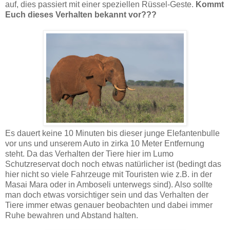
auf, dies passiert mit einer speziellen Rüssel-Geste.
Kommt
Euch dieses Verhalten bekannt vor???
Es dauert keine 10 Minuten bis dieser junge Elefantenbulle
vor uns und unserem Auto in zirka 10 Meter Entfernung
steht. Da das Verhalten der Tiere hier im Lumo
Schutzreservat doch noch etwas natürlicher ist (bedingt das
hier nicht so viele Fahrzeuge mit Touristen wie z.B. in der
Masai Mara oder in Amboseli unterwegs sind). Also sollte
man doch etwas vorsichtiger sein und das Verhalten der
Tiere immer etwas genauer beobachten und dabei immer
Ruhe bewahren und Abstand halten.