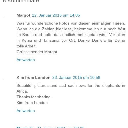
6 Kommentare:
Margot
22. Januar 2015 um 14:05
Was für wunderschöne Fotos von diesen einmaligen Tieren.
Wenn ich die Zahlen hier lese, bekomme ich nur noch Wut
im Bauch und hoffe das endlich mehr getan wird. Vor allen
in Kenia und Tansania vor Ort. Danke Daniela für Deine
tolle Arbeit.
Grüsse sendet Margot
Antworten
Kim from London
23. Januar 2015 um 10:58
Beautiful pictures and sad sad news for the elephants in
Africa.
Thanks for sharing.
Kim from London
Antworten