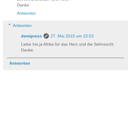
Danke
Antworten
Antworten
demipress
27. Mai 2015 um 15:53
Liebe Iris ja Afrika für das Herz und die Sehnsucht.
Danke.
Antworten