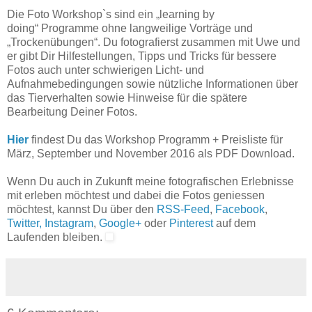
Die Foto Workshop`s sind ein „learning by
doing“ Programme ohne langweilige Vorträge und
„Trockenübungen“. Du fotografierst zusammen mit Uwe und
er gibt Dir Hilfestellungen, Tipps und Tricks für bessere
Fotos auch unter schwierigen Licht- und
Aufnahmebedingungen sowie nützliche Informationen über
das Tierverhalten sowie Hinweise für die spätere
Bearbeitung Deiner Fotos.
Hier
findest Du das Workshop Programm + Preisliste für
März, September und November 2016 als PDF Download.
Wenn Du auch in Zukunft meine fotografischen Erlebnisse
mit erleben möchtest und dabei die Fotos geniessen
möchtest, kannst Du über den
RSS-Feed
,
Facebook
,
Twitter,
Instagram
,
Google+
oder
Pinterest
auf dem
Laufenden bleiben.