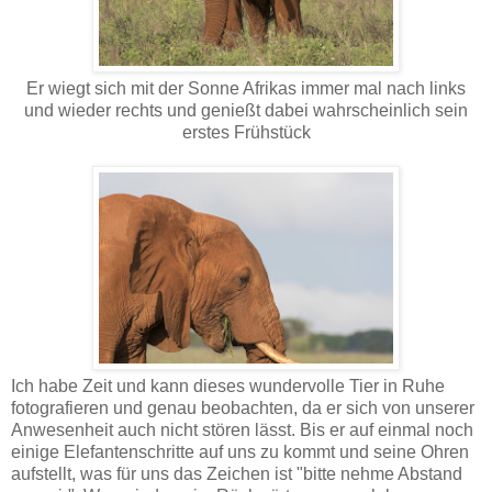
Er wiegt sich mit der Sonne Afrikas immer mal nach links
und wieder rechts und genießt dabei wahrscheinlich sein
erstes Frühstück
Ich habe Zeit und kann dieses wundervolle Tier in Ruhe
fotografieren und genau beobachten, da er sich von unserer
Anwesenheit auch nicht stören lässt. Bis er auf einmal noch
einige Elefantenschritte auf uns zu kommt und seine Ohren
aufstellt, was für uns das Zeichen ist "bitte nehme Abstand