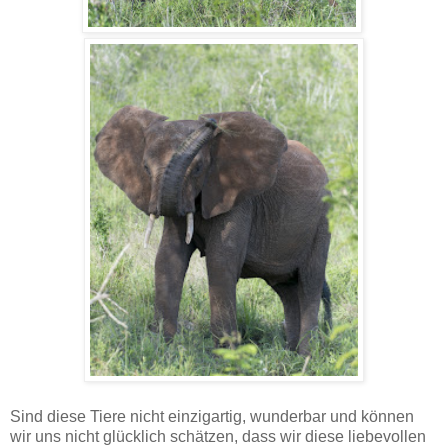
Sind diese Tiere nicht einzigartig, wunderbar und können
wir uns nicht glücklich schätzen, dass wir diese liebevollen